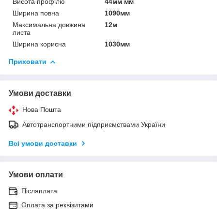
Висота профілю
44мм мм
Ширина повна
1090мм
Максимальна довжина
12м
листа
Ширина корисна
1030мм
Приховати
Умови доставки
Нова Пошта
Автотранспортними підприємствами України
Всі умови доставки
Умови оплати
Післяплата
Оплата за реквізитами