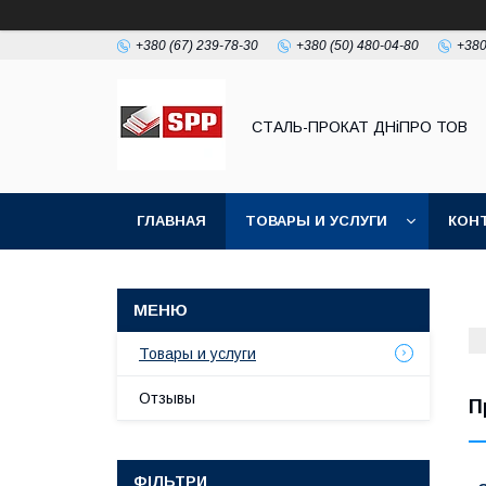
+380 (67) 239-78-30
+380 (50) 480-04-80
+380
СТАЛЬ-ПРОКАТ ДНіПРО ТОВ
ГЛАВНАЯ
ТОВАРЫ И УСЛУГИ
КОН
Товары и услуги
Отзывы
П
ФІЛЬТРИ