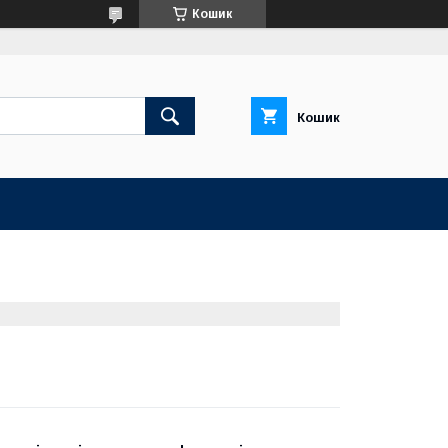
Кошик
Кошик