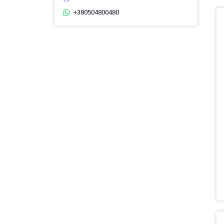
+380504800480