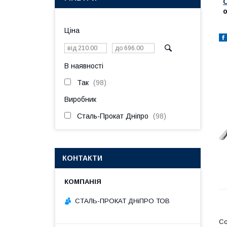
Ціна
В наявності
Так
98
Виробник
Сталь-Прокат Дніпро
98
КОНТАКТИ
СТАЛЬ-ПРОКАТ ДНіПРО ТОВ