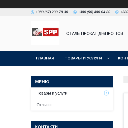
+380 (67) 239-78-30
+380 (50) 480-04-80
+380
СТАЛЬ-ПРОКАТ ДНіПРО ТОВ
ГЛАВНАЯ
ТОВАРЫ И УСЛУГИ
КОН
Товары и услуги
Отзывы
КОНТАКТИ