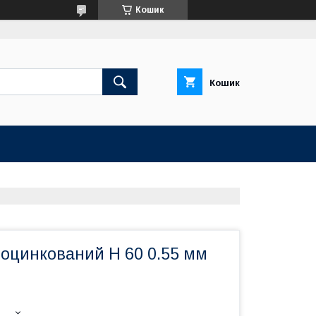
Кошик
Кошик
оцинкований Н 60 0.55 мм