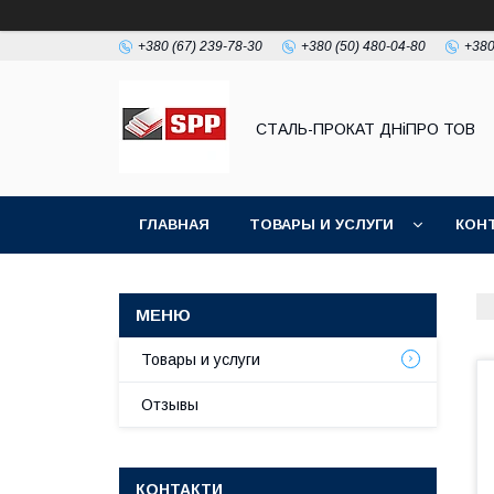
+380 (67) 239-78-30
+380 (50) 480-04-80
+380
СТАЛЬ-ПРОКАТ ДНіПРО ТОВ
ГЛАВНАЯ
ТОВАРЫ И УСЛУГИ
КОН
Товары и услуги
Отзывы
КОНТАКТИ