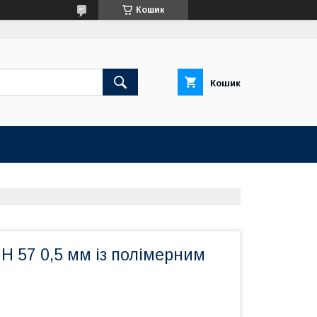
Кошик
Кошик
 57 0,5 мм із полімерним