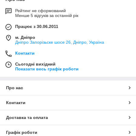
Рейтинг не сформований
Менше 5 відгуків за останній рік
Працює з 30.06.2011
м. Дніпро
Дніпро Запорізьске шосе 26, Дніпро, Україна
Контакти
Сьогодні вихідний
Показати весь графік роботи
Про нас
Контакти
Доставка та оплата
Графік роботи