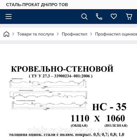
СТАЛЬ-ПРОКАТ ДНіПРО ТОВ
Товари та послуги
Профнастил
Профнастил оцинко