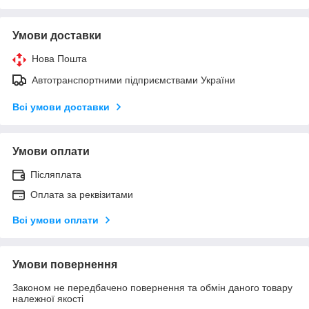
Умови доставки
Нова Пошта
Автотранспортними підприємствами України
Всі умови доставки
Умови оплати
Післяплата
Оплата за реквізитами
Всі умови оплати
Умови повернення
Законом не передбачено повернення та обмін даного товару
належної якості