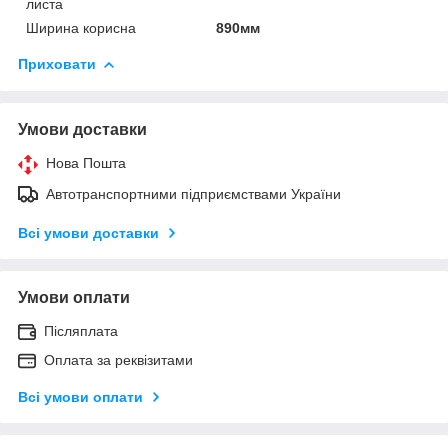
листа
Ширина корисна
890мм
Приховати
Умови доставки
Нова Пошта
Автотранспортними підприємствами України
Всі умови доставки
Умови оплати
Післяплата
Оплата за реквізитами
Всі умови оплати