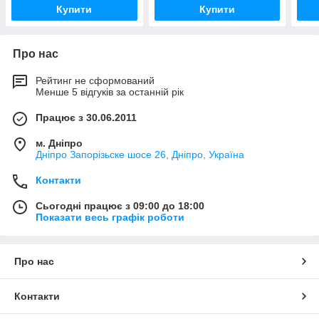
Купити
Купити
Про нас
Рейтинг не сформований
Менше 5 відгуків за останній рік
Працює з 30.06.2011
м. Дніпро
Дніпро Запорізьске шосе 26, Дніпро, Україна
Контакти
Сьогодні працює з 09:00 до 18:00
Показати весь графік роботи
Про нас
Контакти