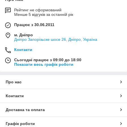
Рейтинг не сформований
Менше 5 відгуків за останній рік
Працює з 30.06.2011
м. Дніпро
Дніпро Запорізьске шосе 26, Дніпро, Україна
Контакти
Сьогодні працює з 09:00 до 18:00
Показати весь графік роботи
Про нас
Контакти
Доставка та оплата
Графік роботи