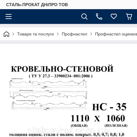
СТАЛЬ-ПРОКАТ ДНіПРО ТОВ
Товари та послуги
Профнастил
Профнастил оцинко