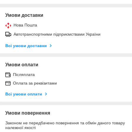
Умови доставки
Нова Пошта
Автотранспортними підприємствами України
Всі умови доставки
Умови оплати
Післяплата
Оплата за реквізитами
Всі умови оплати
Умови повернення
Законом не передбачено повернення та обмін даного товару
належної якості