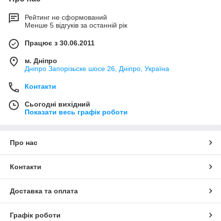
Рейтинг не сформований
Менше 5 відгуків за останній рік
Працює з 30.06.2011
м. Дніпро
Дніпро Запорізьске шосе 26, Дніпро, Україна
Контакти
Сьогодні вихідний
Показати весь графік роботи
Про нас
Контакти
Доставка та оплата
Графік роботи