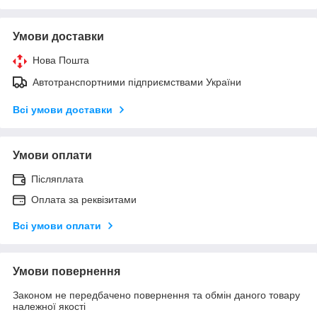
Умови доставки
Нова Пошта
Автотранспортними підприємствами України
Всі умови доставки
Умови оплати
Післяплата
Оплата за реквізитами
Всі умови оплати
Умови повернення
Законом не передбачено повернення та обмін даного товару
належної якості