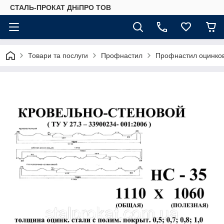
СТАЛЬ-ПРОКАТ ДНіПРО ТОВ
Товари та послуги
Профнастил
Профнастил оцинко