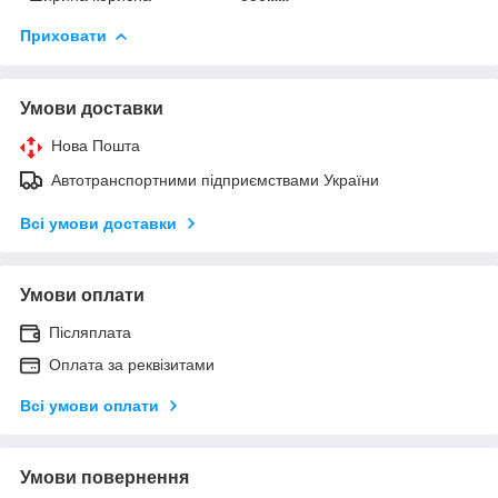
Приховати
Умови доставки
Нова Пошта
Автотранспортними підприємствами України
Всі умови доставки
Умови оплати
Післяплата
Оплата за реквізитами
Всі умови оплати
Умови повернення