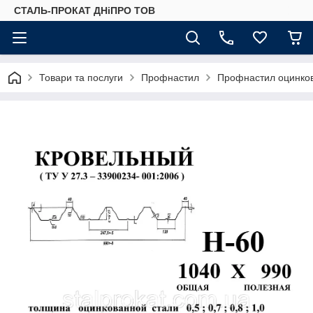
СТАЛЬ-ПРОКАТ ДНіПРО ТОВ
Товари та послуги
Профнастил
Профнастил оцинко