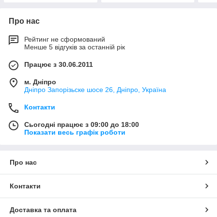
Про нас
Рейтинг не сформований
Менше 5 відгуків за останній рік
Працює з 30.06.2011
м. Дніпро
Дніпро Запорізьске шосе 26, Дніпро, Україна
Контакти
Сьогодні працює з 09:00 до 18:00
Показати весь графік роботи
Про нас
Контакти
Доставка та оплата