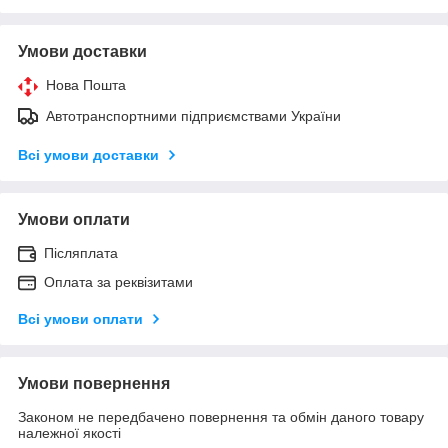
Умови доставки
Нова Пошта
Автотранспортними підприємствами України
Всі умови доставки
Умови оплати
Післяплата
Оплата за реквізитами
Всі умови оплати
Умови повернення
Законом не передбачено повернення та обмін даного товару
належної якості