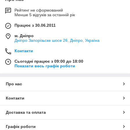
Рейтинг не сформований
Менше 5 відгуків за останній рік
Працює з 30.06.2011
м. Дніпро
Дніпро Запорізьске шосе 26, Дніпро, Україна
Контакти
Сьогодні працює з 09:00 до 18:00
Показати весь графік роботи
Про нас
Контакти
Доставка та оплата
Графік роботи