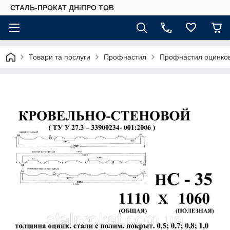
СТАЛЬ-ПРОКАТ ДНіПРО ТОВ
Товари та послуги
Профнастил
Профнастил оцинко