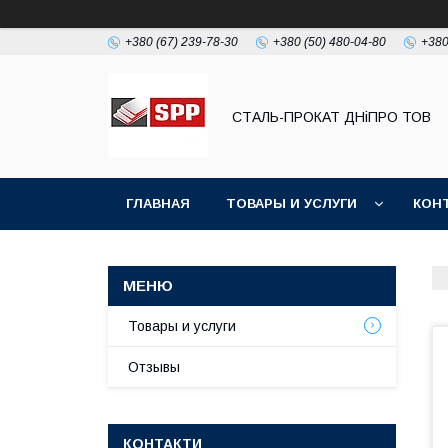
+380 (67) 239-78-30
+380 (50) 480-04-80
+380
СТАЛЬ-ПРОКАТ ДНіПРО ТОВ
ГЛАВНАЯ
ТОВАРЫ И УСЛУГИ
КОН
Товары и услуги
Отзывы
КОНТАКТИ