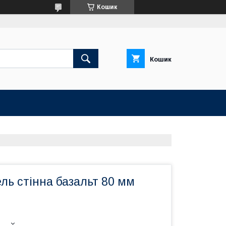
Кошик
Кошик
ль стінна базальт 80 мм