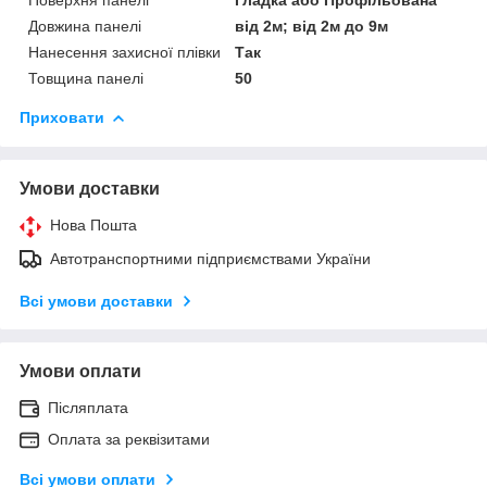
Довжина панелі
від 2м; від 2м до 9м
Нанесення захисної плівки
Так
Товщина панелі
50
Приховати
Умови доставки
Нова Пошта
Автотранспортними підприємствами України
Всі умови доставки
Умови оплати
Післяплата
Оплата за реквізитами
Всі умови оплати