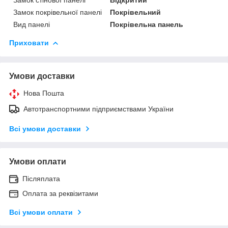
Замок покрівельної панелі
Покрівельний
Вид панелі
Покрівельна панель
Приховати
Умови доставки
Нова Пошта
Автотранспортними підприємствами України
Всі умови доставки
Умови оплати
Післяплата
Оплата за реквізитами
Всі умови оплати