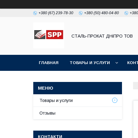
+380 (67) 239-78-30
+380 (50) 480-04-80
+380
СТАЛЬ-ПРОКАТ ДНіПРО ТОВ
ГЛАВНАЯ
ТОВАРЫ И УСЛУГИ
КОН
Товары и услуги
Отзывы
КОНТАКТИ