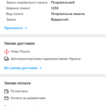
Замок покрівельної панелі
Покрівельний
Ширина панелі
1150
Вид панелі
Покрівельна панель
Замок
Відкритий
Приховати
Умови доставки
Нова Пошта
Автотранспортними підприємствами України
Всі умови доставки
Умови оплати
Післяплата
Оплата за реквізитами