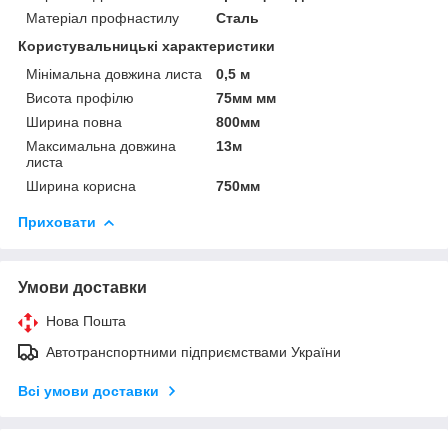
Матеріал профнастилу
Сталь
Користувальницькі характеристики
Мінімальна довжина листа
0,5 м
Висота профілю
75мм мм
Ширина повна
800мм
Максимальна довжина
13м
листа
Ширина корисна
750мм
Приховати
Умови доставки
Нова Пошта
Автотранспортними підприємствами України
Всі умови доставки