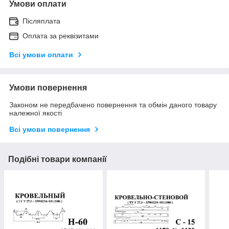
Умови оплати
Післяплата
Оплата за реквізитами
Всі умови оплати
Умови повернення
Законом не передбачено повернення та обмін даного товару
належної якості
Всі умови повернення
Подібні товари компанії