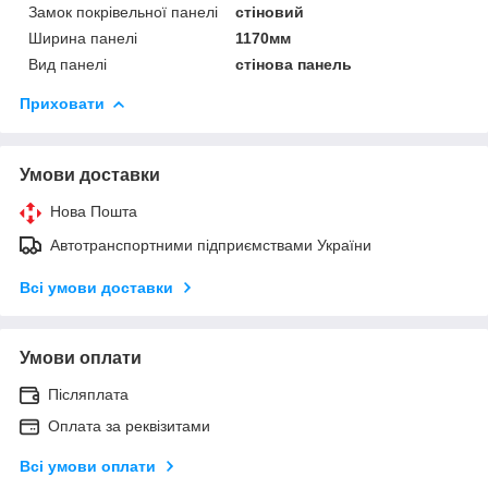
Замок покрівельної панелі
стіновий
Ширина панелі
1170мм
Вид панелі
стінова панель
Приховати
Умови доставки
Нова Пошта
Автотранспортними підприємствами України
Всі умови доставки
Умови оплати
Післяплата
Оплата за реквізитами
Всі умови оплати