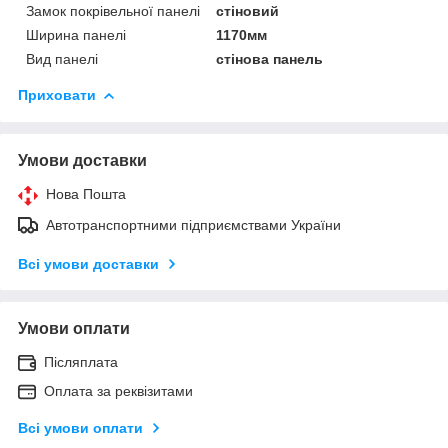
Замок покрівельної панелі
стіновий
Ширина панелі
1170мм
Вид панелі
стінова панель
Приховати
Умови доставки
Нова Пошта
Автотранспортними підприємствами України
Всі умови доставки
Умови оплати
Післяплата
Оплата за реквізитами
Всі умови оплати