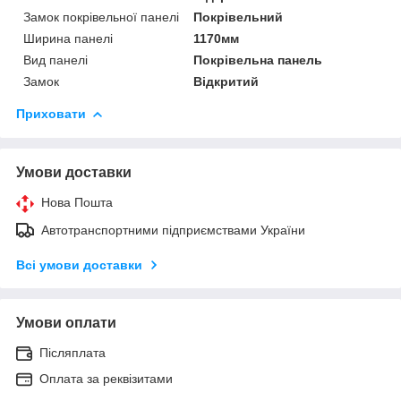
Замок покрівельної панелі
Покрівельний
Ширина панелі
1170мм
Вид панелі
Покрівельна панель
Замок
Відкритий
Приховати
Умови доставки
Нова Пошта
Автотранспортними підприємствами України
Всі умови доставки
Умови оплати
Післяплата
Оплата за реквізитами